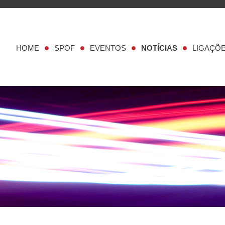
HOME
SPOF
EVENTOS
NOTÍCIAS
LIGAÇÕ