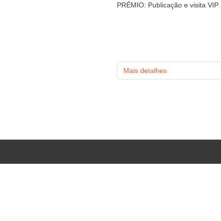
PRÉMIO: Publicação e visita VIP 
Mais detalhes