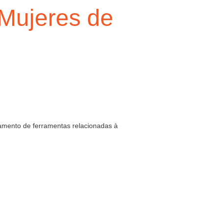
"Mujeres de
amento de ferramentas relacionadas à